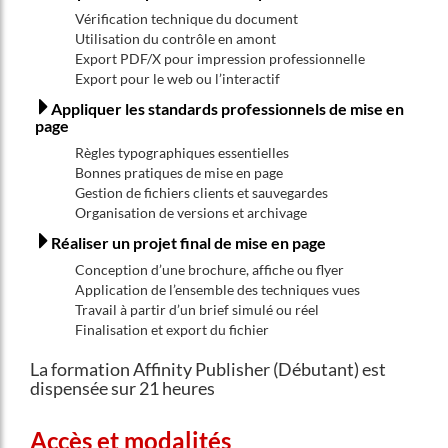
Vérification technique du document
Utilisation du contrôle en amont
Export PDF/X pour impression professionnelle
Export pour le web ou l’interactif
Appliquer les standards professionnels de mise en
page
Règles typographiques essentielles
Bonnes pratiques de mise en page
Gestion de fichiers clients et sauvegardes
Organisation de versions et archivage
Réaliser un projet final de mise en page
Conception d’une brochure, affiche ou flyer
Application de l’ensemble des techniques vues
Travail à partir d’un brief simulé ou réel
Finalisation et export du fichier
La formation Affinity Publisher (Débutant) est
dispensée sur 21 heures
Accès et modalités