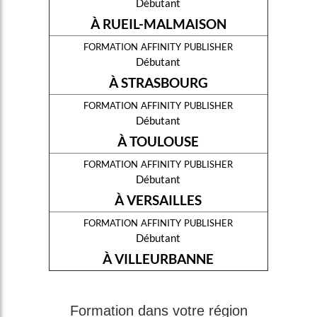
Débutant
À RUEIL-MALMAISON
formation affinity publisher
Débutant
À STRASBOURG
formation affinity publisher
Débutant
À TOULOUSE
formation affinity publisher
Débutant
À VERSAILLES
formation affinity publisher
Débutant
À VILLEURBANNE
Formation dans votre région