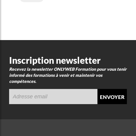
Inscription newsletter
Recevez la newsletter ONLYWEB Formation pour vous tenir
informé des formations à venir et maintenir vos
compétences.
envoyer