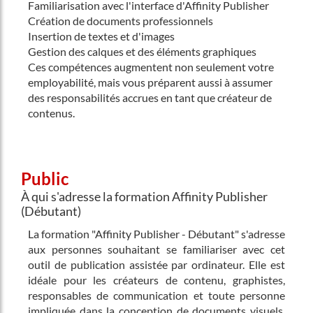
Familiarisation avec l'interface d'Affinity Publisher
Création de documents professionnels
Insertion de textes et d'images
Gestion des calques et des éléments graphiques
Ces compétences augmentent non seulement votre
employabilité, mais vous préparent aussi à assumer
des responsabilités accrues en tant que créateur de
contenus.
Public
À qui s'adresse la formation Affinity Publisher
(Débutant)
La formation "Affinity Publisher - Débutant" s'adresse
aux personnes souhaitant se familiariser avec cet
outil de publication assistée par ordinateur. Elle est
idéale pour les créateurs de contenu, graphistes,
responsables de communication et toute personne
impliquée dans la conception de documents visuels.