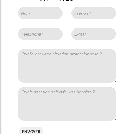
envoyer