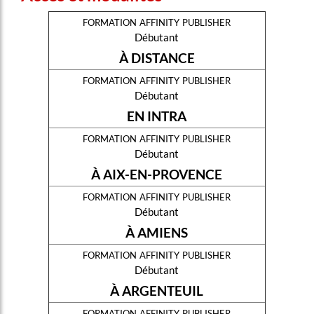
formation affinity publisher
Débutant
À DISTANCE
formation affinity publisher
Débutant
EN INTRA
formation affinity publisher
Débutant
À AIX-EN-PROVENCE
formation affinity publisher
Débutant
À AMIENS
formation affinity publisher
Débutant
À ARGENTEUIL
formation affinity publisher