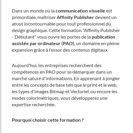
Dans un monde où la
communication visuelle
est
primordiale, maîtriser
Affinity Publisher
devient un
atout incontournable pour tout professionnel du
design graphique. Cette formation "Affinity Publisher
- Débutant" vous ouvre les portes de la
publication
assistée par ordinateur (PAO)
, un domaine en pleine
expansion grâce à l'essor des contenus digitaux.
Aujourd'hui, les entreprises recherchent des
compétences en PAO pour se démarquer dans un
marché saturé d'informations. En apprenant à jongler
entre les concepts de base tels que le print et le web,
les types d'images Bitmap et Vectoriel, ou encore les
modes colorimétriques, vous développerez une
expertise recherchée.
Pourquoi choisir cette formation ?