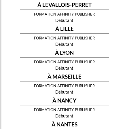
À LEVALLOIS-PERRET
formation affinity publisher
Débutant
À LILLE
formation affinity publisher
Débutant
À LYON
formation affinity publisher
Débutant
À MARSEILLE
formation affinity publisher
Débutant
À NANCY
formation affinity publisher
Débutant
À NANTES