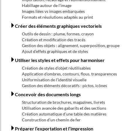
Habillage autour de l’image
Images liées vs images embarquées
Formats et résolutions adaptés au print
Créer des éléments graphiques vectoriels
Outils de dessin : plume, formes, crayon
Création et modification des tracés
Gestion des objets : alignement, superposition, groupe
Ajout d’effets graphiques et de styles
Utiliser les styles et effets pour harmoniser
Création de styles d’objet réutilisables
Application d’ombres, contours, flous, transparences
Uniformisation de l’identité visuelle
Gestion des éléments décoratifs : pictos, icônes
Concevoir des documents longs
Structuration de brochures, magazines, livrets
Utilisation avancée des gabarits et des sections
Création automatique d’une table des matières
Construction d’un chemin de fer
Préparer l’exportation et l’impression