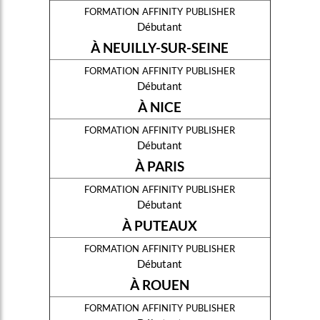
formation affinity publisher
Débutant
À NEUILLY-SUR-SEINE
formation affinity publisher
Débutant
À NICE
formation affinity publisher
Débutant
À PARIS
formation affinity publisher
Débutant
À PUTEAUX
formation affinity publisher
Débutant
À ROUEN
formation affinity publisher