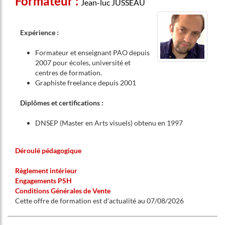
Formateur :
Jean-luc JUSSEAU
Expérience :
Formateur et enseignant PAO depuis
2007 pour écoles, université et
centres de formation.
Graphiste freelance depuis 2001
Diplômes et certifications :
DNSEP (Master en Arts visuels) obtenu en 1997
Déroulé pédagogique
Règlement intérieur
Engagements PSH
Conditions Générales de Vente
Cette offre de formation est d'actualité au 07/08/2026