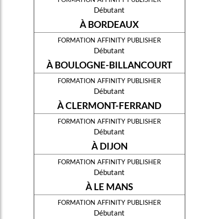
Débutant
À BORDEAUX
formation affinity publisher
Débutant
À BOULOGNE-BILLANCOURT
formation affinity publisher
Débutant
À CLERMONT-FERRAND
formation affinity publisher
Débutant
À DIJON
formation affinity publisher
Débutant
À LE MANS
formation affinity publisher
Débutant