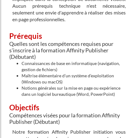
Aucun prérequis technique n'est nécessaire,
seulement une envie d'apprendre à réaliser des mises
en page professionnelles.
Prérequis
Quelles sont les compétences requises pour
s'inscrire à la formation Affinity Publisher
(Débutant)
Connaissances de base en informatique (navigation,
gestion de fichiers)
Maîtrise élémentaire d’un système d’exploitation
(Windows ou macOS)
Notions générales sur la mise en page ou expérience
dans un logiciel bureautique (Word, PowerPoint)
Objectifs
Compétences visées pour la formation Affinity
Publisher (Débutant)
Notre formation Affinity Publisher initiation vous