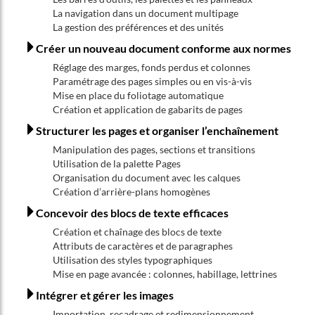
La navigation dans un document multipage
La gestion des préférences et des unités
Créer un nouveau document conforme aux normes
Réglage des marges, fonds perdus et colonnes
Paramétrage des pages simples ou en vis-à-vis
Mise en place du foliotage automatique
Création et application de gabarits de pages
Structurer les pages et organiser l’enchaînement
Manipulation des pages, sections et transitions
Utilisation de la palette Pages
Organisation du document avec les calques
Création d’arrière-plans homogènes
Concevoir des blocs de texte efficaces
Création et chaînage des blocs de texte
Attributs de caractères et de paragraphes
Utilisation des styles typographiques
Mise en page avancée : colonnes, habillage, lettrines
Intégrer et gérer les images
Importation, recadrage et redimensionnement