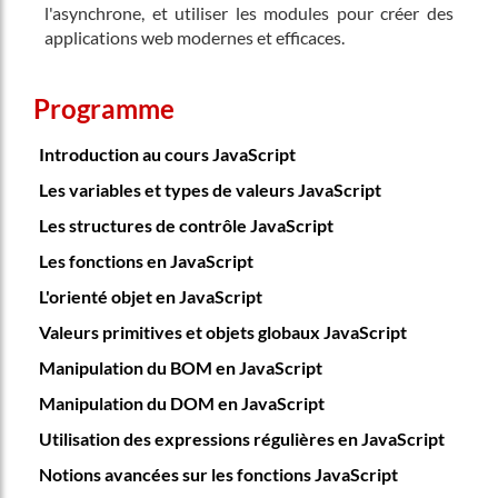
l'asynchrone, et utiliser les modules pour créer des
applications web modernes et efficaces.
Programme
Introduction au cours JavaScript
Les variables et types de valeurs JavaScript
Les structures de contrôle JavaScript
Les fonctions en JavaScript
L'orienté objet en JavaScript
Valeurs primitives et objets globaux JavaScript
Manipulation du BOM en JavaScript
Manipulation du DOM en JavaScript
Utilisation des expressions régulières en JavaScript
Notions avancées sur les fonctions JavaScript