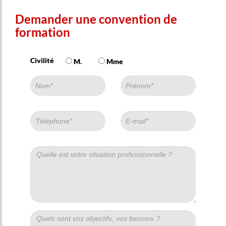
Demander une convention de
formation
Civilité
M.
Mme