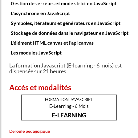
Gestion des erreurs et mode strict en JavaScript
L'asynchrone en JavaScript
Symboles, itérateurs et générateurs en JavaScript
Stockage de données dans le navigateur en JavaScript
L'élément HTML canvas et l'api canvas
Les modules JavaScript
La formation Javascript (E-learning - 6 mois) est
dispensée sur 21 heures
Accès et modalités
formation javascript
E-Learning - 6 Mois
E-LEARNING
Déroulé pédagogique