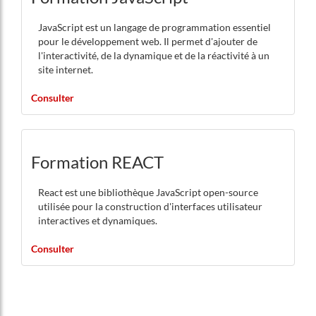
JavaScript est un langage de programmation essentiel
pour le développement web. Il permet d'ajouter de
l'interactivité, de la dynamique et de la réactivité à un
site internet.
Consulter
Formation REACT
React est une bibliothèque JavaScript open-source
utilisée pour la construction d'interfaces utilisateur
interactives et dynamiques.
Consulter