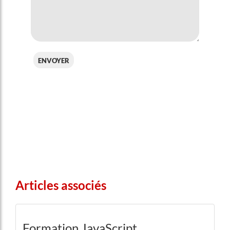
envoyer
Articles associés
Formation JavaScript