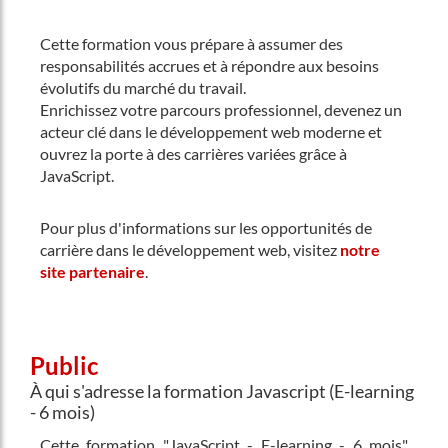
Cette formation vous prépare à assumer des
responsabilités accrues et à répondre aux besoins
évolutifs du marché du travail.
Enrichissez votre parcours professionnel, devenez un
acteur clé dans le développement web moderne et
ouvrez la porte à des carrières variées grâce à
JavaScript.
Pour plus d'informations sur les opportunités de
carrière dans le développement web, visitez
notre
site partenaire
.
Public
À qui s'adresse la formation Javascript (E-learning
- 6 mois)
Cette formation "JavaScript - E-learning - 6 mois"