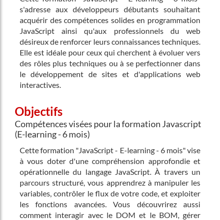
s'adresse aux développeurs débutants souhaitant
acquérir des compétences solides en programmation
JavaScript ainsi qu'aux professionnels du web
désireux de renforcer leurs connaissances techniques.
Elle est idéale pour ceux qui cherchent à évoluer vers
des rôles plus techniques ou à se perfectionner dans
le développement de sites et d'applications web
interactives.
Objectifs
Compétences visées pour la formation Javascript
(E-learning - 6 mois)
Cette formation "JavaScript - E-learning - 6 mois" vise
à vous doter d'une compréhension approfondie et
opérationnelle du langage JavaScript. À travers un
parcours structuré, vous apprendrez à manipuler les
variables, contrôler le flux de votre code, et exploiter
les fonctions avancées. Vous découvrirez aussi
comment interagir avec le DOM et le BOM, gérer