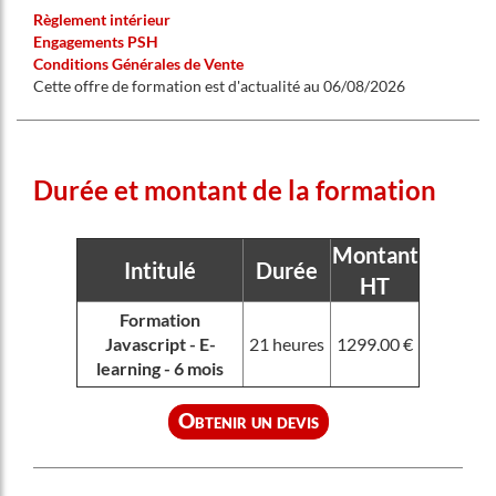
Règlement intérieur
Engagements PSH
Conditions Générales de Vente
Cette offre de formation est d'actualité au 06/08/2026
Durée et montant de la formation
Montant
Intitulé
Durée
HT
Formation
Javascript - E-
21 heures
1299.00 €
learning - 6 mois
Obtenir un devis