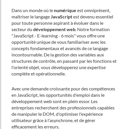
Dans un monde où le
numérique
est omniprésent,
maîtriser le langage
JavaScript
est devenu essentiel
pour toute personne aspirant à évoluer dans le
secteur du
développement web
. Notre formation
"JavaScript - E-learning - 6 mois" vous offre une
opportunité unique de vous familiariser avec les
concepts fondamentaux et avancés de ce langage
incontournable. De la gestion des variables aux
structures de contrôle, en passant par les fonctions et
l'orienté objet, vous développerez une expertise
complète et opérationnelle.
Avec une demande croissante pour des compétences
en JavaScript, les opportunités d'emploi dans le
développement web sont en plein essor. Les
entreprises recherchent des professionnels capables
de manipuler le DOM, d'optimiser l'expérience
utilisateur grâce à l'asynchrone, et de gérer
efficacement les erreurs.