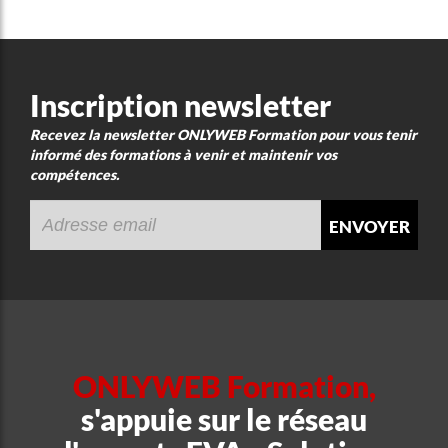
Inscription newsletter
Recevez la newsletter ONLYWEB Formation pour vous tenir
informé des formations à venir et maintenir vos
compétences.
envoyer
ONLYWEB Formation,
s'appuie sur le réseau