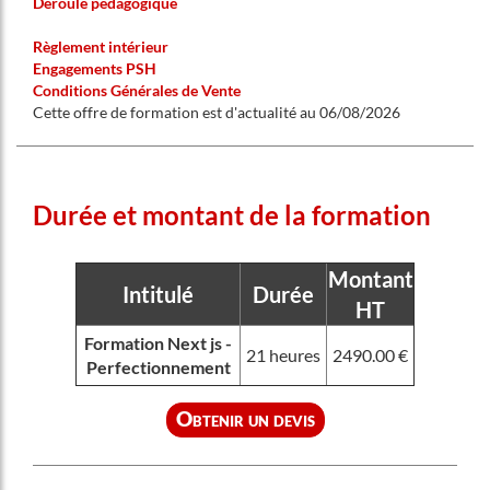
Déroulé pédagogique
Règlement intérieur
Engagements PSH
Conditions Générales de Vente
Cette offre de formation est d'actualité au 06/08/2026
Durée et montant de la formation
Montant
Intitulé
Durée
HT
Formation Next js -
21 heures
2490.00 €
Perfectionnement
Obtenir un devis