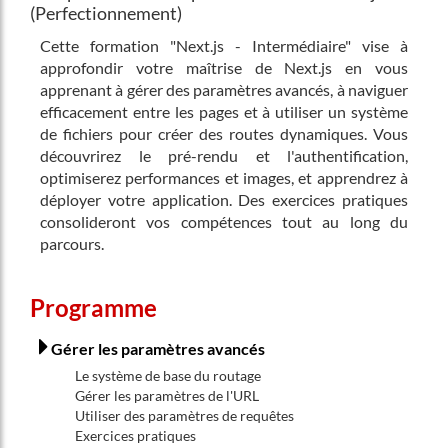
(Perfectionnement)
Cette formation "Next.js - Intermédiaire" vise à
approfondir votre maîtrise de Next.js en vous
apprenant à gérer des paramètres avancés, à naviguer
efficacement entre les pages et à utiliser un système
de fichiers pour créer des routes dynamiques. Vous
découvrirez le pré-rendu et l'authentification,
optimiserez performances et images, et apprendrez à
déployer votre application. Des exercices pratiques
consolideront vos compétences tout au long du
parcours.
Programme
Gérer les paramètres avancés
Le système de base du routage
Gérer les paramètres de l'URL
Utiliser des paramètres de requêtes
Exercices pratiques