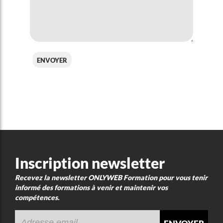
envoyer
Inscription newsletter
Recevez la newsletter ONLYWEB Formation pour vous tenir
informé des formations à venir et maintenir vos
compétences.
envoyer