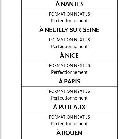
À NANTES
formation next js
Perfectionnement
À NEUILLY-SUR-SEINE
formation next js
Perfectionnement
À NICE
formation next js
Perfectionnement
À PARIS
formation next js
Perfectionnement
À PUTEAUX
formation next js
Perfectionnement
À ROUEN