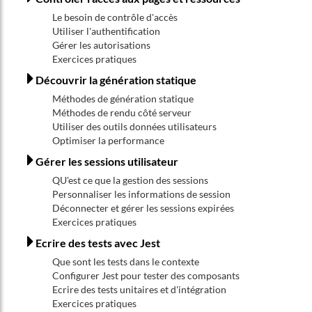
Le besoin de contrôle d'accès
Utiliser l'authentification
Gérer les autorisations
Exercices pratiques
Découvrir la génération statique
Méthodes de génération statique
Méthodes de rendu côté serveur
Utiliser des outils données utilisateurs
Optimiser la performance
Gérer les sessions utilisateur
QU'est ce que la gestion des sessions
Personnaliser les informations de session
Déconnecter et gérer les sessions expirées
Exercices pratiques
Ecrire des tests avec Jest
Que sont les tests dans le contexte
Configurer Jest pour tester des composants
Ecrire des tests unitaires et d'intégration
Exercices pratiques