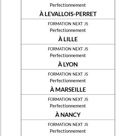
Perfectionnement
À LEVALLOIS-PERRET
formation next js
Perfectionnement
À LILLE
formation next js
Perfectionnement
À LYON
formation next js
Perfectionnement
À MARSEILLE
formation next js
Perfectionnement
À NANCY
formation next js
Perfectionnement