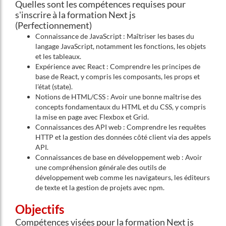
Quelles sont les compétences requises pour
s'inscrire à la formation Next js
(Perfectionnement)
Connaissance de JavaScript : Maîtriser les bases du
langage JavaScript, notamment les fonctions, les objets
et les tableaux.
Expérience avec React : Comprendre les principes de
base de React, y compris les composants, les props et
l'état (state).
Notions de HTML/CSS : Avoir une bonne maîtrise des
concepts fondamentaux du HTML et du CSS, y compris
la mise en page avec Flexbox et Grid.
Connaissances des API web : Comprendre les requêtes
HTTP et la gestion des données côté client via des appels
API.
Connaissances de base en développement web : Avoir
une compréhension générale des outils de
développement web comme les navigateurs, les éditeurs
de texte et la gestion de projets avec npm.
Objectifs
Compétences visées pour la formation Next js