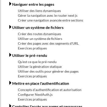
Naviguer entre les pages
Utiliser des liens dynamiques
Gérer la navigation avec le router next js
Créer une navigation avancée entre sections
Utiliser un système de fichiers
Créer des routes dynamiques
Utiliser un système de fichiers
Créer des pages avec des segments d'URL
Exercices pratiques
Utiliser le pré-rendu
Qu'est ce que le pré-rendu
Utiliser la génération statique
Utiliser des outils pour générer des pages
Exercices pratiques
Mettre en place l'authentification
Concepts d'authentification et autorisation
Configurer NextAuth.js
Exercices pratiques
Contrôler l'accès aux pages et ressources