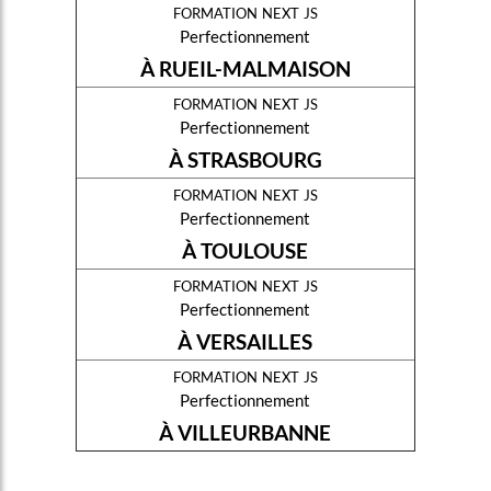
formation next js
Perfectionnement
À RUEIL-MALMAISON
formation next js
Perfectionnement
À STRASBOURG
formation next js
Perfectionnement
À TOULOUSE
formation next js
Perfectionnement
À VERSAILLES
formation next js
Perfectionnement
À VILLEURBANNE