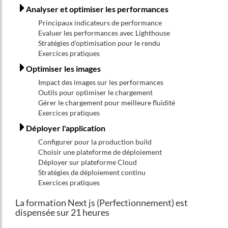
Analyser et optimiser les performances
Principaux indicateurs de performance
Evaluer les performances avec Lighthouse
Stratégies d'optimisation pour le rendu
Exercices pratiques
Optimiser les images
Impact des images sur les performances
Outils pour optimiser le chargement
Gérer le chargement pour meilleure fluidité
Exercices pratiques
Déployer l'application
Configurer pour la production build
Choisir une plateforme de déploiement
Déployer sur plateforme Cloud
Stratégies de déploiement continu
Exercices pratiques
La formation Next js (Perfectionnement) est
dispensée sur 21 heures