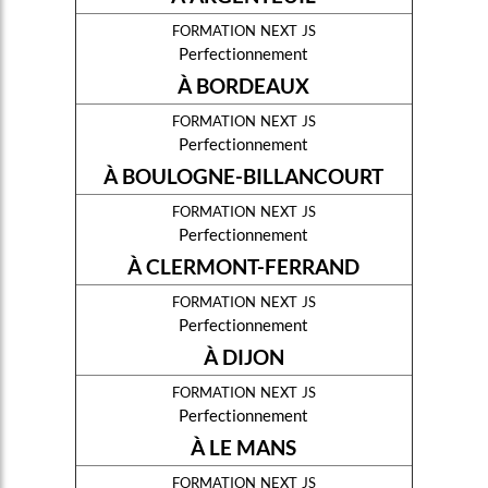
formation next js
Perfectionnement
À BORDEAUX
formation next js
Perfectionnement
À BOULOGNE-BILLANCOURT
formation next js
Perfectionnement
À CLERMONT-FERRAND
formation next js
Perfectionnement
À DIJON
formation next js
Perfectionnement
À LE MANS
formation next js