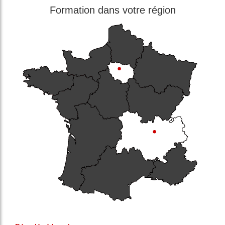
Formation dans votre région