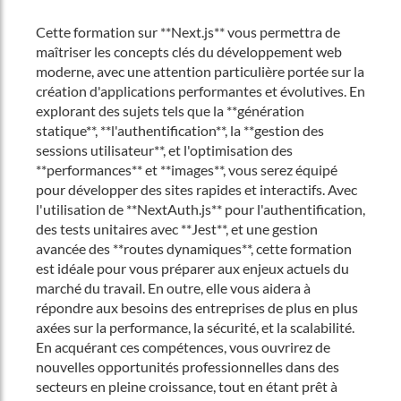
Cette formation sur **Next.js** vous permettra de
maîtriser les concepts clés du développement web
moderne, avec une attention particulière portée sur la
création d'applications performantes et évolutives. En
explorant des sujets tels que la **génération
statique**, **l'authentification**, la **gestion des
sessions utilisateur**, et l'optimisation des
**performances** et **images**, vous serez équipé
pour développer des sites rapides et interactifs. Avec
l'utilisation de **NextAuth.js** pour l'authentification,
des tests unitaires avec **Jest**, et une gestion
avancée des **routes dynamiques**, cette formation
est idéale pour vous préparer aux enjeux actuels du
marché du travail. En outre, elle vous aidera à
répondre aux besoins des entreprises de plus en plus
axées sur la performance, la sécurité, et la scalabilité.
En acquérant ces compétences, vous ouvrirez de
nouvelles opportunités professionnelles dans des
secteurs en pleine croissance, tout en étant prêt à