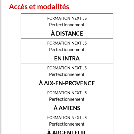
Accès et modalités
formation next js
Perfectionnement
À DISTANCE
formation next js
Perfectionnement
EN INTRA
formation next js
Perfectionnement
À AIX-EN-PROVENCE
formation next js
Perfectionnement
À AMIENS
formation next js
Perfectionnement
À ARGENTEUIL