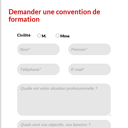
Demander une convention de
formation
Civilité
M.
Mme