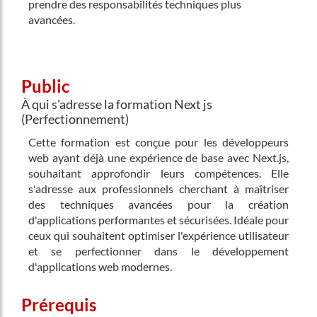
prendre des responsabilités techniques plus
avancées.
Public
À qui s'adresse la formation Next js
(Perfectionnement)
Cette formation est conçue pour les développeurs
web ayant déjà une expérience de base avec Next.js,
souhaitant approfondir leurs compétences. Elle
s'adresse aux professionnels cherchant à maîtriser
des techniques avancées pour la création
d'applications performantes et sécurisées. Idéale pour
ceux qui souhaitent optimiser l'expérience utilisateur
et se perfectionner dans le développement
d'applications web modernes.
Prérequis