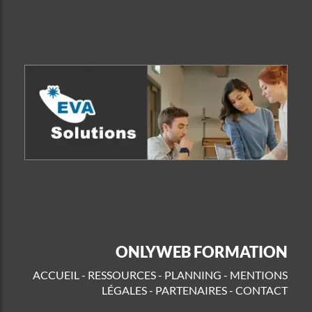
ONLYWEB FORMATION
ACCUEIL
-
RESSOURCES
-
PLANNING
-
MENTIONS
LÉGALES
-
PARTENAIRES
-
CONTACT