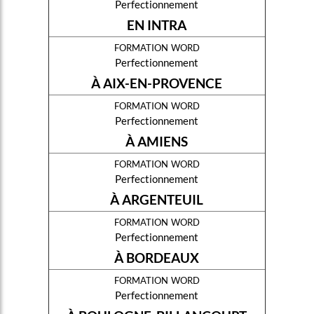
Perfectionnement
EN INTRA
formation word
Perfectionnement
À AIX-EN-PROVENCE
formation word
Perfectionnement
À AMIENS
formation word
Perfectionnement
À ARGENTEUIL
formation word
Perfectionnement
À BORDEAUX
formation word
Perfectionnement