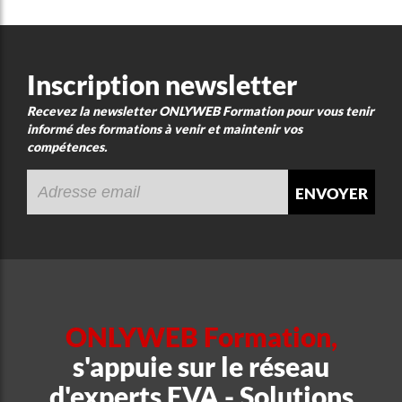
Inscription newsletter
Recevez la newsletter ONLYWEB Formation pour vous tenir
informé des formations à venir et maintenir vos
compétences.
envoyer
ONLYWEB Formation,
s'appuie sur le réseau
d'experts EVA - Solutions