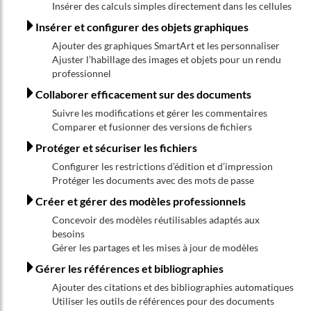
Insérer des calculs simples directement dans les cellules
Insérer et configurer des objets graphiques
Ajouter des graphiques SmartArt et les personnaliser
Ajuster l’habillage des images et objets pour un rendu
professionnel
Collaborer efficacement sur des documents
Suivre les modifications et gérer les commentaires
Comparer et fusionner des versions de fichiers
Protéger et sécuriser les fichiers
Configurer les restrictions d’édition et d’impression
Protéger les documents avec des mots de passe
Créer et gérer des modèles professionnels
Concevoir des modèles réutilisables adaptés aux
besoins
Gérer les partages et les mises à jour de modèles
Gérer les références et bibliographies
Ajouter des citations et des bibliographies automatiques
Utiliser les outils de références pour des documents