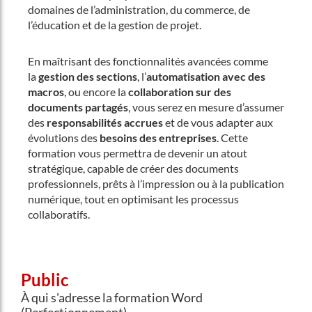
domaines de l’administration, du commerce, de
l’éducation et de la gestion de projet.
En maîtrisant des fonctionnalités avancées comme
la
gestion des sections
, l’
automatisation avec des
macros
, ou encore la
collaboration sur des
documents partagés
, vous serez en mesure d’assumer
des
responsabilités accrues
et de vous adapter aux
évolutions des
besoins des entreprises
. Cette
formation vous permettra de devenir un atout
stratégique, capable de créer des documents
professionnels, prêts à l’impression ou à la publication
numérique, tout en optimisant les processus
collaboratifs.
Public
À qui s'adresse la formation Word