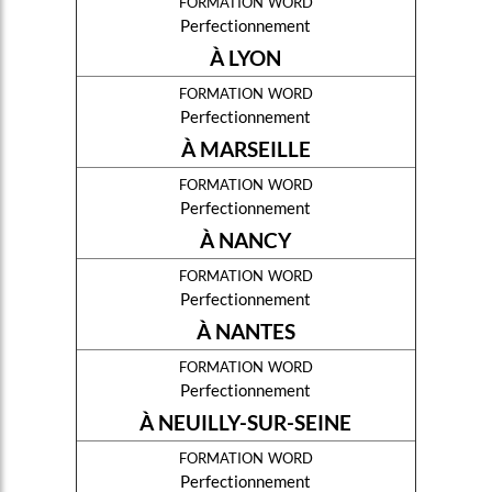
formation word
Perfectionnement
À LYON
formation word
Perfectionnement
À MARSEILLE
formation word
Perfectionnement
À NANCY
formation word
Perfectionnement
À NANTES
formation word
Perfectionnement
À NEUILLY-SUR-SEINE
formation word
Perfectionnement