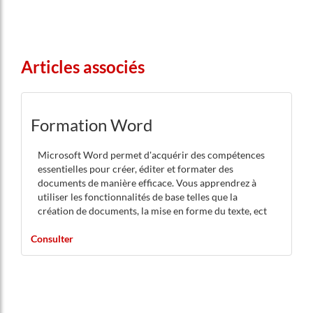
Articles associés
Formation Word
Microsoft Word permet d'acquérir des compétences
essentielles pour créer, éditer et formater des
documents de manière efficace. Vous apprendrez à
utiliser les fonctionnalités de base telles que la
création de documents, la mise en forme du texte, ect
Consulter