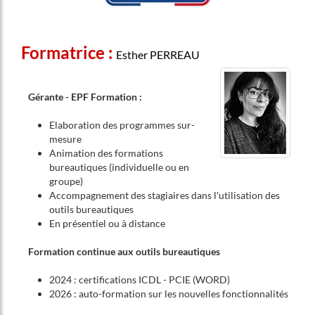
Formatrice :
Esther PERREAU
Gérante - EPF Formation :
Elaboration des programmes sur-
mesure
Animation des formations
bureautiques (individuelle ou en
groupe)
Accompagnement des stagiaires dans l'utilisation des
outils bureautiques
En présentiel ou à distance
Formation continue aux outils bureautiques
2024 : certifications ICDL - PCIE (WORD)
2026 : auto-formation sur les nouvelles fonctionnalités