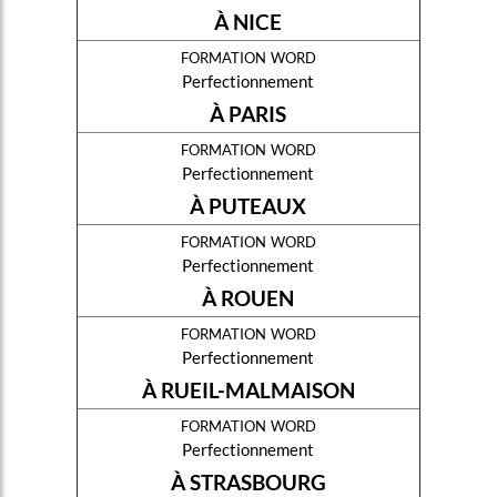
À NICE
formation word
Perfectionnement
À PARIS
formation word
Perfectionnement
À PUTEAUX
formation word
Perfectionnement
À ROUEN
formation word
Perfectionnement
À RUEIL-MALMAISON
formation word
Perfectionnement
À STRASBOURG