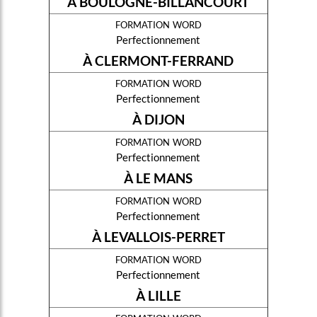
À BOULOGNE-BILLANCOURT
formation word
Perfectionnement
À CLERMONT-FERRAND
formation word
Perfectionnement
À DIJON
formation word
Perfectionnement
À LE MANS
formation word
Perfectionnement
À LEVALLOIS-PERRET
formation word
Perfectionnement
À LILLE