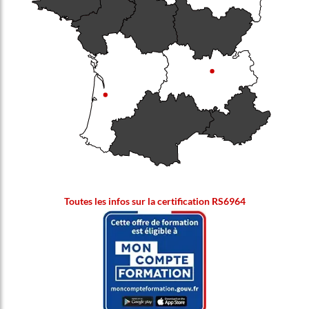
Toutes les infos sur la certification RS6964