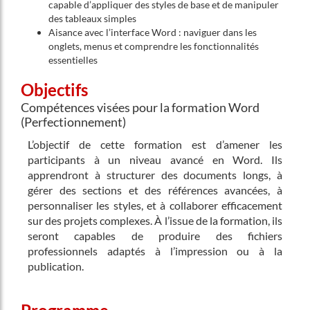
capable d’appliquer des styles de base et de manipuler
des tableaux simples
Aisance avec l’interface Word : naviguer dans les
onglets, menus et comprendre les fonctionnalités
essentielles
Objectifs
Compétences visées pour la formation Word
(Perfectionnement)
L’objectif de cette formation est d’amener les
participants à un niveau avancé en Word. Ils
apprendront à structurer des documents longs, à
gérer des sections et des références avancées, à
personnaliser les styles, et à collaborer efficacement
sur des projets complexes. À l’issue de la formation, ils
seront capables de produire des fichiers
professionnels adaptés à l’impression ou à la
publication.