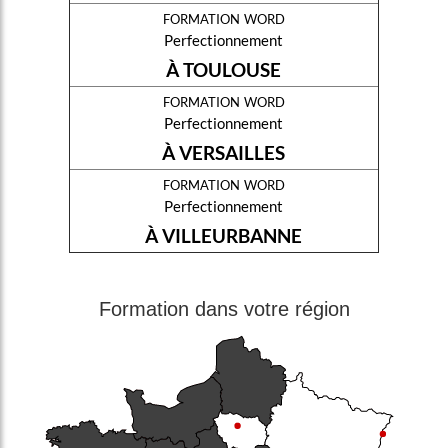
formation word
Perfectionnement
À TOULOUSE
formation word
Perfectionnement
À VERSAILLES
formation word
Perfectionnement
À VILLEURBANNE
Formation dans votre région