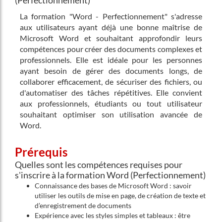
(Perfectionnement)
La formation "Word - Perfectionnement" s'adresse
aux utilisateurs ayant déjà une bonne maîtrise de
Microsoft Word et souhaitant approfondir leurs
compétences pour créer des documents complexes et
professionnels. Elle est idéale pour les personnes
ayant besoin de gérer des documents longs, de
collaborer efficacement, de sécuriser des fichiers, ou
d'automatiser des tâches répétitives. Elle convient
aux professionnels, étudiants ou tout utilisateur
souhaitant optimiser son utilisation avancée de
Word.
Prérequis
Quelles sont les compétences requises pour
s'inscrire à la formation Word (Perfectionnement)
Connaissance des bases de Microsoft Word : savoir
utiliser les outils de mise en page, de création de texte et
d’enregistrement de documents
Expérience avec les styles simples et tableaux : être