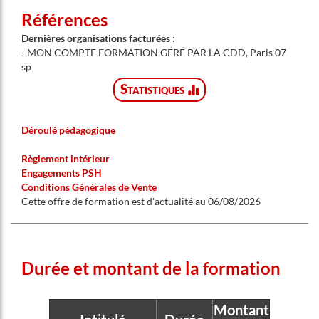
R
éférences
Dernières organisations facturées :
- MON COMPTE FORMATION GÉRÉ PAR LA CDD, Paris 07
sp
Statistiques
Déroulé pédagogique
Règlement intérieur
Engagements PSH
Conditions Générales de Vente
Cette offre de formation est d'actualité au 06/08/2026
Durée et montant de la formation
Montant