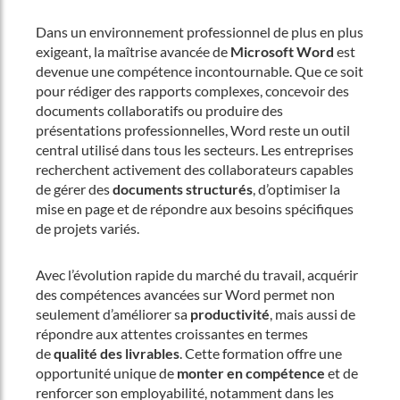
Dans un environnement professionnel de plus en plus
exigeant, la maîtrise avancée de
Microsoft Word
est
devenue une compétence incontournable. Que ce soit
pour rédiger des rapports complexes, concevoir des
documents collaboratifs ou produire des
présentations professionnelles, Word reste un outil
central utilisé dans tous les secteurs. Les entreprises
recherchent activement des collaborateurs capables
de gérer des
documents structurés
, d’optimiser la
mise en page et de répondre aux besoins spécifiques
de projets variés.
Avec l’évolution rapide du marché du travail, acquérir
des compétences avancées sur Word permet non
seulement d’améliorer sa
productivité
, mais aussi de
répondre aux attentes croissantes en termes
de
qualité des livrables
. Cette formation offre une
opportunité unique de
monter en compétence
et de
renforcer son employabilité, notamment dans les