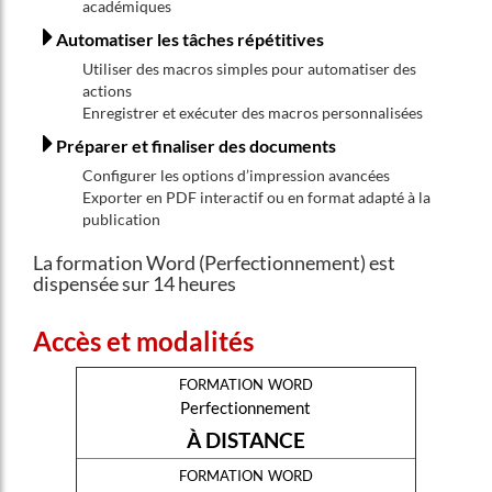
académiques
Automatiser les tâches répétitives
Utiliser des macros simples pour automatiser des
actions
Enregistrer et exécuter des macros personnalisées
Préparer et finaliser des documents
Configurer les options d’impression avancées
Exporter en PDF interactif ou en format adapté à la
publication
La formation Word (Perfectionnement) est
dispensée sur 14 heures
Accès et modalités
formation word
Perfectionnement
À DISTANCE
formation word