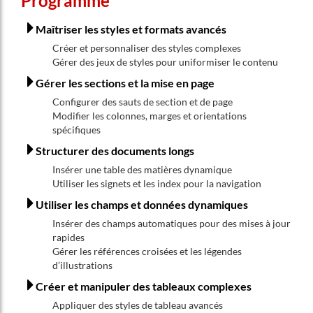
Programme
Maîtriser les styles et formats avancés
Créer et personnaliser des styles complexes
Gérer des jeux de styles pour uniformiser le contenu
Gérer les sections et la mise en page
Configurer des sauts de section et de page
Modifier les colonnes, marges et orientations
spécifiques
Structurer des documents longs
Insérer une table des matières dynamique
Utiliser les signets et les index pour la navigation
Utiliser les champs et données dynamiques
Insérer des champs automatiques pour des mises à jour
rapides
Gérer les références croisées et les légendes
d’illustrations
Créer et manipuler des tableaux complexes
Appliquer des styles de tableau avancés