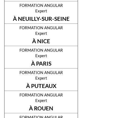
formation angular
Expert
À NEUILLY-SUR-SEINE
formation angular
Expert
À NICE
formation angular
Expert
À PARIS
formation angular
Expert
À PUTEAUX
formation angular
Expert
À ROUEN
formation angular