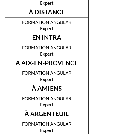
Expert
À DISTANCE
formation angular
Expert
EN INTRA
formation angular
Expert
À AIX-EN-PROVENCE
formation angular
Expert
À AMIENS
formation angular
Expert
À ARGENTEUIL
formation angular
Expert