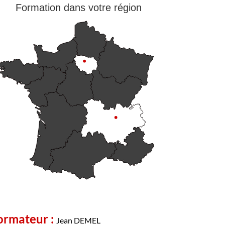
Formation dans votre région
ormateur :
Jean DEMEL