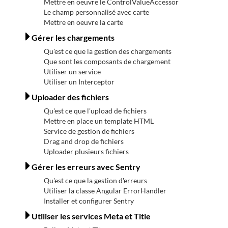
Mettre en oeuvre le ControlValueAccessor
Le champ personnalisé avec carte
Mettre en oeuvre la carte
Gérer les chargements
Qu'est ce que la gestion des chargements
Que sont les composants de chargement
Utiliser un service
Utiliser un Interceptor
Uploader des fichiers
Qu'est ce que l'upload de fichiers
Mettre en place un template HTML
Service de gestion de fichiers
Drag and drop de fichiers
Uploader plusieurs fichiers
Gérer les erreurs avec Sentry
Qu'est ce que la gestion d'erreurs
Utiliser la classe Angular ErrorHandler
Installer et configurer Sentry
Utiliser les services Meta et Title