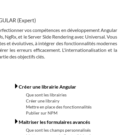
NGULAR (Expert)
erfectionner vos compétences en développement Angular
s, NgRx, et le Server Side Rendering avec Universal. Vous
es et évolutives, à intégrer des fonctionnalités modernes
er les erreurs efficacement. L'internationalisation et la
tie des objectifs clés.
Créer une librairie Angular
Que sont les librairies
Créer une librairy
Mettre en place des fonctionnalités
Publier sur NPM
Maitriser les formulaires avancés
Que sont les champs personnalisés