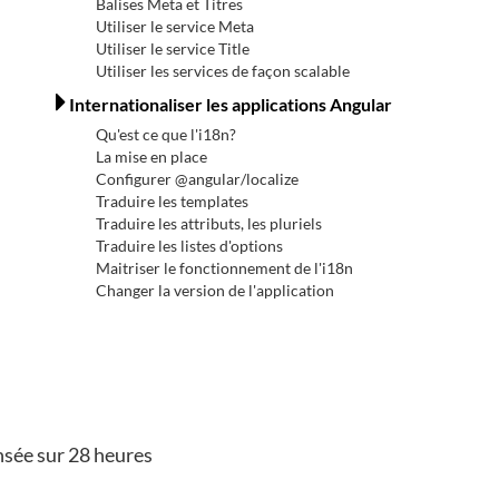
Balises Meta et Titres
Utiliser le service Meta
Utiliser le service Title
Utiliser les services de façon scalable
Internationaliser les applications Angular
Qu'est ce que l'i18n?
La mise en place
Configurer @angular/localize
Traduire les templates
Traduire les attributs, les pluriels
Traduire les listes d'options
Maitriser le fonctionnement de l'i18n
Changer la version de l'application
sée sur 28 heures