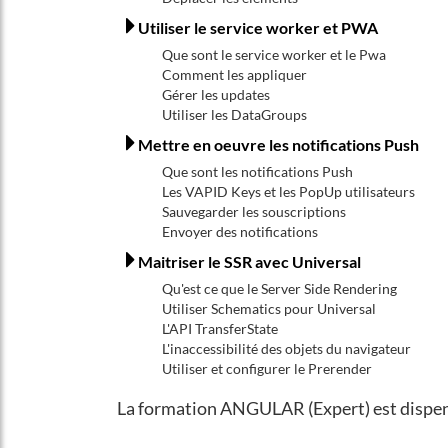
Utiliser le service worker et PWA
Que sont le service worker et le Pwa
Comment les appliquer
Gérer les updates
Utiliser les DataGroups
Mettre en oeuvre les notifications Push
Que sont les notifications Push
Les VAPID Keys et les PopUp utilisateurs
Sauvegarder les souscriptions
Envoyer des notifications
Maitriser le SSR avec Universal
Qu'est ce que le Server Side Rendering
Utiliser Schematics pour Universal
L'API TransferState
L'inaccessibilité des objets du navigateur
Utiliser et configurer le Prerender
La formation ANGULAR (Expert) est dispen