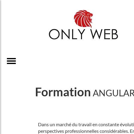
Formation
ANGULA
Dans un marché du travail en constante évoluti
perspectives professionnelles considérables. 