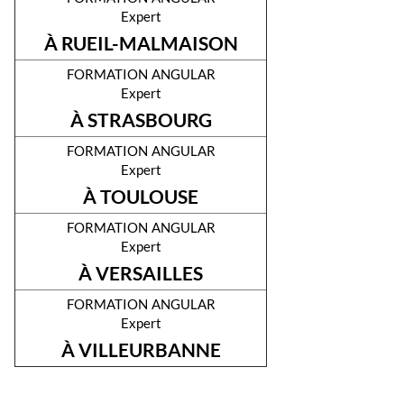
Expert
À RUEIL-MALMAISON
formation angular
Expert
À STRASBOURG
formation angular
Expert
À TOULOUSE
formation angular
Expert
À VERSAILLES
formation angular
Expert
À VILLEURBANNE