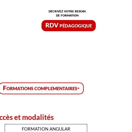
décrivez votre besoin
de formation
RDV pédagogique
Formations complementaires
ccès et modalités
formation angular