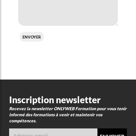
envoyer
Inscription newsletter
Recevez la newsletter ONLYWEB Formation pour vous tenir
informé des formations à venir et maintenir vos
compétences.
envoyer