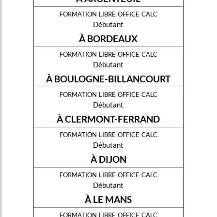
formation libre office calc
Débutant
À BORDEAUX
formation libre office calc
Débutant
À BOULOGNE-BILLANCOURT
formation libre office calc
Débutant
À CLERMONT-FERRAND
formation libre office calc
Débutant
À DIJON
formation libre office calc
Débutant
À LE MANS
formation libre office calc