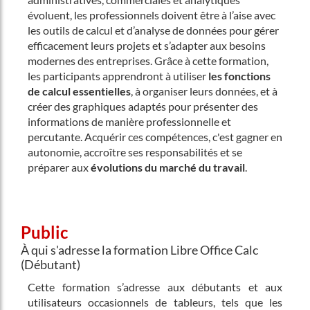
évoluent, les professionnels doivent être à l’aise avec
les outils de calcul et d’analyse de données pour gérer
efficacement leurs projets et s’adapter aux besoins
modernes des entreprises. Grâce à cette formation,
les participants apprendront à utiliser
les fonctions
de calcul essentielles
, à organiser leurs données, et à
créer des graphiques adaptés pour présenter des
informations de manière professionnelle et
percutante. Acquérir ces compétences, c'est gagner en
autonomie, accroître ses responsabilités et se
préparer aux
évolutions du marché du travail
.
Public
À qui s'adresse la formation Libre Office Calc
(Débutant)
Cette formation s’adresse aux débutants et aux
utilisateurs occasionnels de tableurs, tels que les