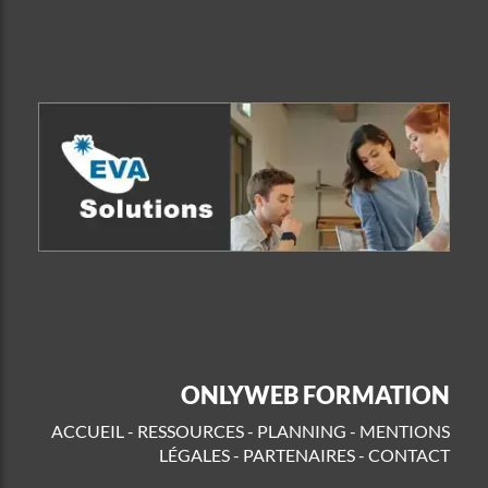
ONLYWEB FORMATION
ACCUEIL
-
RESSOURCES
-
PLANNING
-
MENTIONS
LÉGALES
-
PARTENAIRES
-
CONTACT