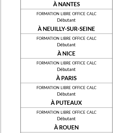
À NANTES
formation libre office calc
Débutant
À NEUILLY-SUR-SEINE
formation libre office calc
Débutant
À NICE
formation libre office calc
Débutant
À PARIS
formation libre office calc
Débutant
À PUTEAUX
formation libre office calc
Débutant
À ROUEN