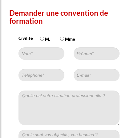
Demander une convention de
formation
Civilité
M.
Mme