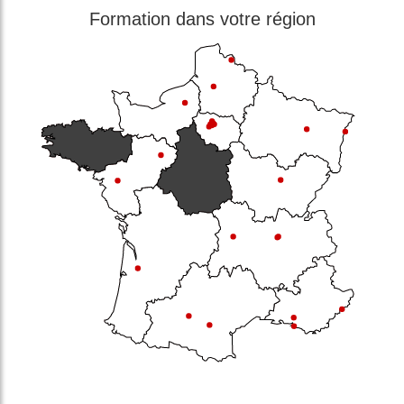
Formation dans votre région