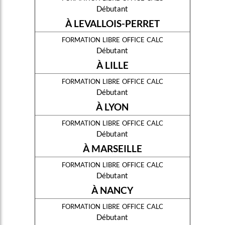
Débutant
À LEVALLOIS-PERRET
formation libre office calc
Débutant
À LILLE
formation libre office calc
Débutant
À LYON
formation libre office calc
Débutant
À MARSEILLE
formation libre office calc
Débutant
À NANCY
formation libre office calc
Débutant