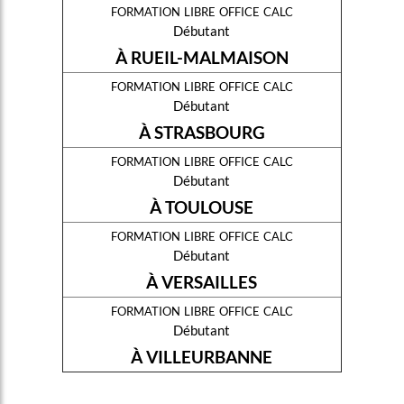
formation libre office calc
Débutant
À RUEIL-MALMAISON
formation libre office calc
Débutant
À STRASBOURG
formation libre office calc
Débutant
À TOULOUSE
formation libre office calc
Débutant
À VERSAILLES
formation libre office calc
Débutant
À VILLEURBANNE