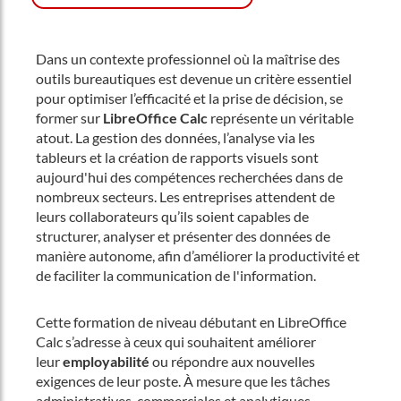
Dans un contexte professionnel où la maîtrise des
outils bureautiques est devenue un critère essentiel
pour optimiser l’efficacité et la prise de décision, se
former sur
LibreOffice Calc
représente un véritable
atout. La gestion des données, l’analyse via les
tableurs et la création de rapports visuels sont
aujourd'hui des compétences recherchées dans de
nombreux secteurs. Les entreprises attendent de
leurs collaborateurs qu’ils soient capables de
structurer, analyser et présenter des données de
manière autonome, afin d’améliorer la productivité et
de faciliter la communication de l'information.
Cette formation de niveau débutant en LibreOffice
Calc s’adresse à ceux qui souhaitent améliorer
leur
employabilité
ou répondre aux nouvelles
exigences de leur poste. À mesure que les tâches
administratives, commerciales et analytiques