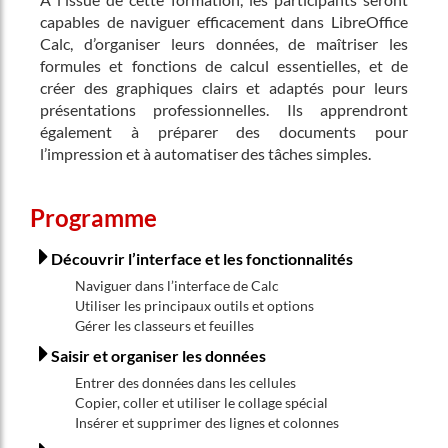
capables de naviguer efficacement dans LibreOffice
Calc, d’organiser leurs données, de maîtriser les
formules et fonctions de calcul essentielles, et de
créer des graphiques clairs et adaptés pour leurs
présentations professionnelles. Ils apprendront
également à préparer des documents pour
l’impression et à automatiser des tâches simples.
Programme
Découvrir l’interface et les fonctionnalités
Naviguer dans l’interface de Calc
Utiliser les principaux outils et options
Gérer les classeurs et feuilles
Saisir et organiser les données
Entrer des données dans les cellules
Copier, coller et utiliser le collage spécial
Insérer et supprimer des lignes et colonnes