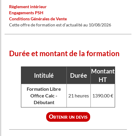
Règlement intérieur
Engagements PSH
Conditions Générales de Vente
Cette offre de formation est d'actualité au 10/08/2026
Durée et montant de la formation
Montant
Intitulé
Durée
HT
Formation Libre
Office Calc -
21 heures
1390.00 €
Débutant
Obtenir un devis