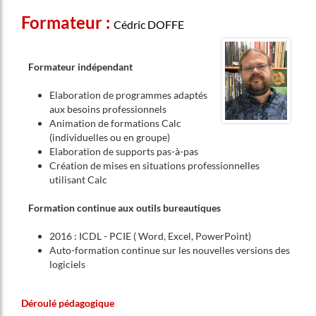
Formateur :
Cédric DOFFE
Formateur indépendant
Elaboration de programmes adaptés
aux besoins professionnels
Animation de formations Calc
(individuelles ou en groupe)
Elaboration de supports pas-à-pas
Création de mises en situations professionnelles
utilisant Calc
Formation continue aux outils bureautiques
2016 : ICDL - PCIE ( Word, Excel, PowerPoint)
Auto-formation continue sur les nouvelles versions des
logiciels
Déroulé pédagogique