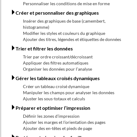
Personnaliser les conditions de mise en forme
Créer et personnaliser des graphiques
Insérer des graphiques de base (camembert,
histogramme)
Modifier les styles et couleurs du graphique
Ajouter des titres, légendes et étiquettes de données
Trier et filtrer les données
Trier par ordre croissant/décroissant
Appliquer des filtres automatiques
Organiser les données pour l’analyse
Gérer les tableaux croisés dynamiques
Créer un tableau croisé dynamique
Manipuler les champs pour analyser les données
Ajuster les sous-totaux et calculs
Préparer et optimiser l’impression
Définir les zones d’impression
Ajuster les marges et l’orientation des pages
Ajouter des en-têtes et pieds de page