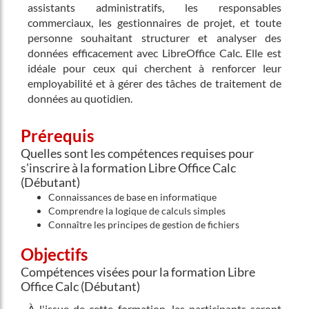
assistants administratifs, les responsables
commerciaux, les gestionnaires de projet, et toute
personne souhaitant structurer et analyser des
données efficacement avec LibreOffice Calc. Elle est
idéale pour ceux qui cherchent à renforcer leur
employabilité et à gérer des tâches de traitement de
données au quotidien.
Prérequis
Quelles sont les compétences requises pour
s'inscrire à la formation Libre Office Calc
(Débutant)
Connaissances de base en informatique
Comprendre la logique de calculs simples
Connaître les principes de gestion de fichiers
Objectifs
Compétences visées pour la formation Libre
Office Calc (Débutant)
À l'issue de cette formation, les participants seront