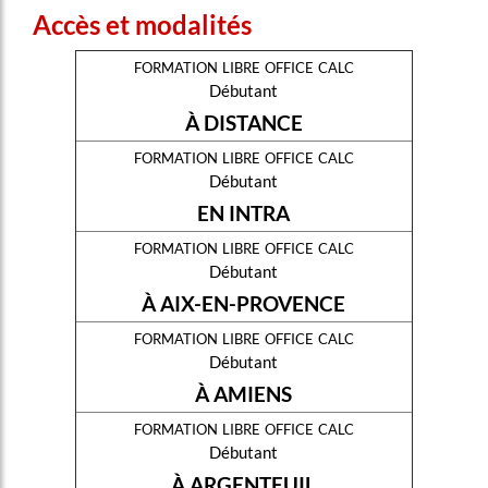
Accès et modalités
formation libre office calc
Débutant
À DISTANCE
formation libre office calc
Débutant
EN INTRA
formation libre office calc
Débutant
À AIX-EN-PROVENCE
formation libre office calc
Débutant
À AMIENS
formation libre office calc
Débutant
À ARGENTEUIL