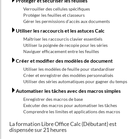
Protéger et sécuriser les feuilles
Verrouiller des cellules spécifiques
Protéger les feuilles et classeurs
Gérer les permissions d’accès aux documents
Utiliser les raccourcis et les astuces Calc
Maîtriser les raccourcis clavier essentiels
Utiliser la poignée de recopie pour les séries
Naviguer efficacement entre les feuilles
Créer et modifier des modèles de document
Utiliser les modèles de feuille pour standardiser
Créer et enregistrer des modèles personnalisés
Utiliser des séries automatiques pour gagner du temps
Automatiser les tâches avec des macros simples
Enregistrer des macros de base
Exécuter des macros pour automatiser les tâches
Comprendre les limites et applications des macros
La formation Libre Office Calc (Débutant) est
dispensée sur 21 heures