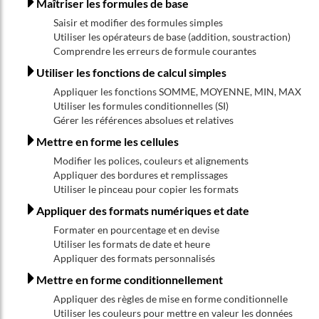
Maîtriser les formules de base
Saisir et modifier des formules simples
Utiliser les opérateurs de base (addition, soustraction)
Comprendre les erreurs de formule courantes
Utiliser les fonctions de calcul simples
Appliquer les fonctions SOMME, MOYENNE, MIN, MAX
Utiliser les formules conditionnelles (SI)
Gérer les références absolues et relatives
Mettre en forme les cellules
Modifier les polices, couleurs et alignements
Appliquer des bordures et remplissages
Utiliser le pinceau pour copier les formats
Appliquer des formats numériques et date
Formater en pourcentage et en devise
Utiliser les formats de date et heure
Appliquer des formats personnalisés
Mettre en forme conditionnellement
Appliquer des règles de mise en forme conditionnelle
Utiliser les couleurs pour mettre en valeur les données