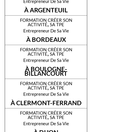
Entrepreneur De Sa Vie
À ARGENTEUIL
formation créer son
activité, sa tpe
Entrepreneur De Sa Vie
À BORDEAUX
formation créer son
activité, sa tpe
Entrepreneur De Sa Vie
À BOULOGNE-
BILLANCOURT
formation créer son
activité, sa tpe
Entrepreneur De Sa Vie
À CLERMONT-FERRAND
formation créer son
activité, sa tpe
Entrepreneur De Sa Vie