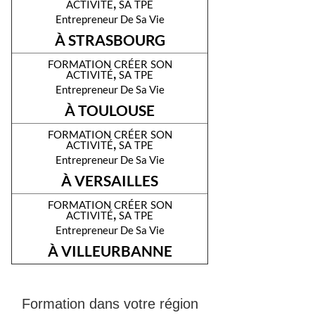
activité, sa tpe
Entrepreneur De Sa Vie
À STRASBOURG
formation créer son
activité, sa tpe
Entrepreneur De Sa Vie
À TOULOUSE
formation créer son
activité, sa tpe
Entrepreneur De Sa Vie
À VERSAILLES
formation créer son
activité, sa tpe
Entrepreneur De Sa Vie
À VILLEURBANNE
Formation dans votre région