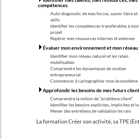
compétences
Auto-diagnostic de mes forces, savoir-faire et 
skills
Identifier les compétences transférables à mo
projet
Repérer mes ressources internes et externes
Évaluer mon environnement et mon réseau
Identifier mon réseau naturel et les relais
mobilisables
Comprendre les dynamiques de soutien
entrepreneurial
Commencer à cartographier mon écosystème
Approfondir les besoins de mes futurs clien
Comprendre la notion de “problème client”
Identifier les besoins explicites, implicites et l
Mener des entretiens de validation terrain
La formation Créer son activité, sa TPE (En