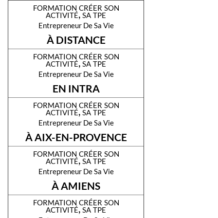
formation créer son
activité, sa tpe
Entrepreneur De Sa Vie
À DISTANCE
formation créer son
activité, sa tpe
Entrepreneur De Sa Vie
EN INTRA
formation créer son
activité, sa tpe
Entrepreneur De Sa Vie
À AIX-EN-PROVENCE
formation créer son
activité, sa tpe
Entrepreneur De Sa Vie
À AMIENS
formation créer son
activité, sa tpe