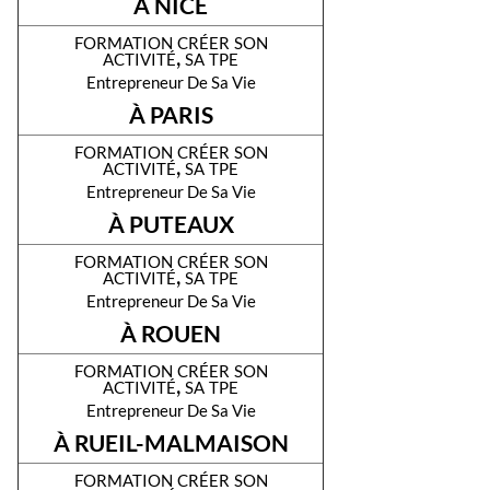
À NICE
formation créer son
activité, sa tpe
Entrepreneur De Sa Vie
À PARIS
formation créer son
activité, sa tpe
Entrepreneur De Sa Vie
À PUTEAUX
formation créer son
activité, sa tpe
Entrepreneur De Sa Vie
À ROUEN
formation créer son
activité, sa tpe
Entrepreneur De Sa Vie
À RUEIL-MALMAISON
formation créer son