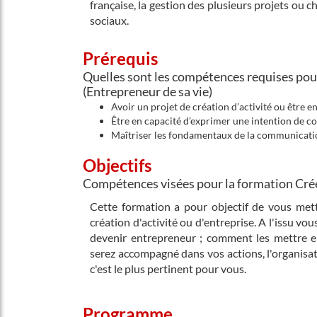
française, la gestion des plusieurs projets ou 
sociaux.
Prérequis
Quelles sont les compétences requises pour 
(Entrepreneur de sa vie)
Avoir un projet de création d’activité ou être e
Être en capacité d’exprimer une intention de 
Maîtriser les fondamentaux de la communicatio
Objectifs
Compétences visées pour la formation Créer
Cette formation a pour objectif de vous met
création d'activité ou d'entreprise. A l'issu vo
devenir entrepreneur ; comment les mettre e
serez accompagné dans vos actions, l'organisat
c'est le plus pertinent pour vous.
Programme